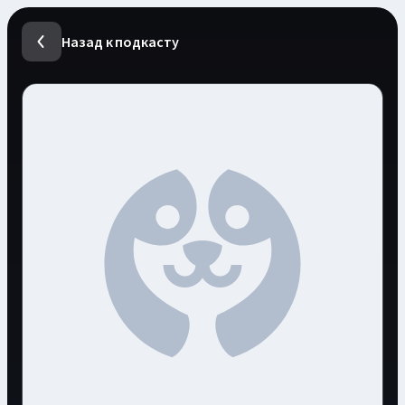
Назад к подкасту