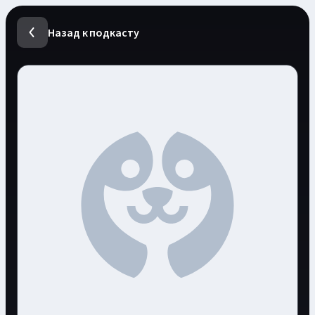
Назад к подкасту