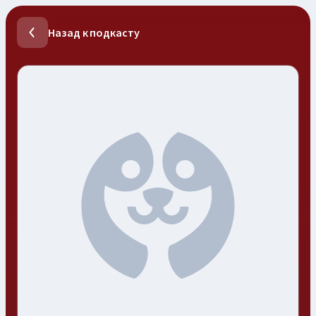
Назад к подкасту