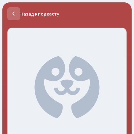
Назад к подкасту