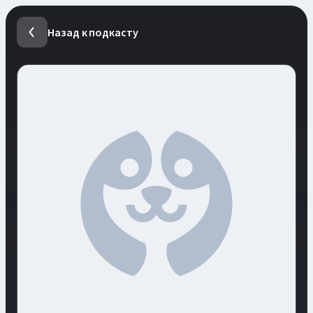
Назад к подкасту