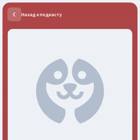
Назад к подкасту