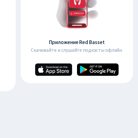
Приложение Red Basset
Скачивайте и слушайте подкасты офлайн.