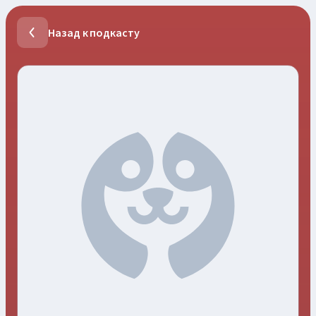
Назад к подкасту