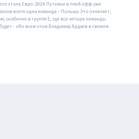
ого этапа Евро-2024. Путевки в плей-офф уже
ансов всего одна команда – Польша. Это означает,
, особенно в группе Е, где все четыре команды
будет - обо всем этом Владимир Ардаев в свежем