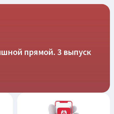
ишной прямой. 3 выпуск