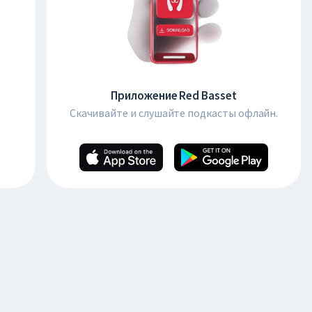
Приложение Red Basset
Скачивайте и слушайте подкасты офлайн.