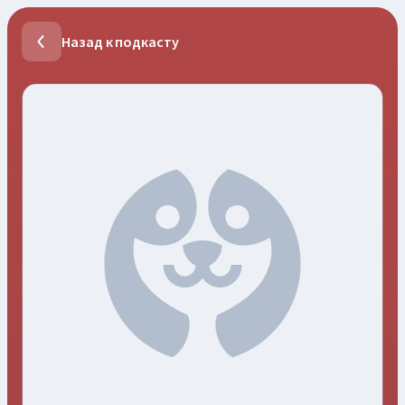
Назад к подкасту