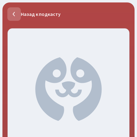
Назад к подкасту