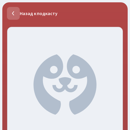
Назад к подкасту