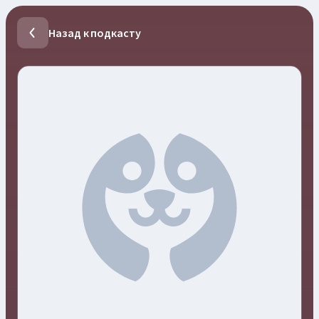
Назад к подкасту