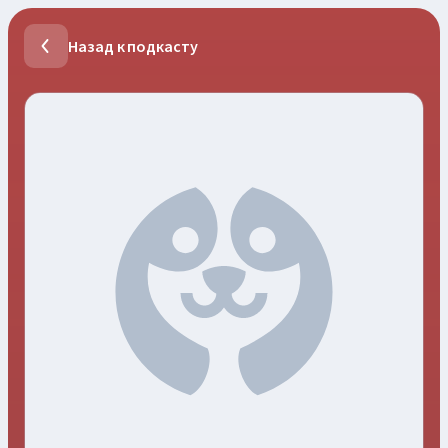
Назад к подкасту