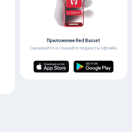
Приложение Red Basset
Скачивайте и слушайте подкасты офлайн.