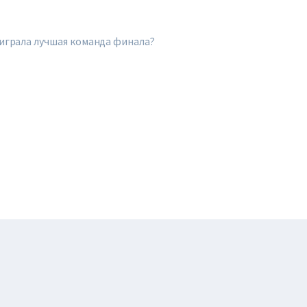
оиграла лучшая команда финала?