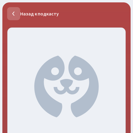
Назад к подкасту