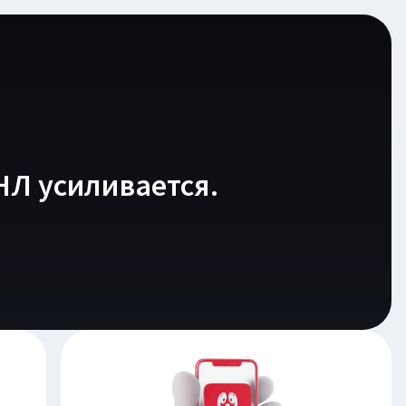
НЛ усиливается.